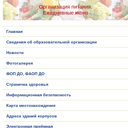
Организация питания.
Ежедневные меню
Главная
Сведения об образовательной организации
Новости
Фотогалерея
ФОП ДО, ФАОП ДО
Страничка здоровья
Информационная безопасность
Карта местонахождения
Адреса зданий корпусов
Электронная приёмная