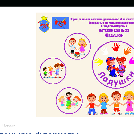
Новости