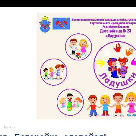
Новости