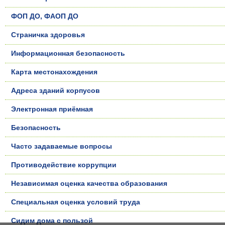
ФОП ДО, ФАОП ДО
Страничка здоровья
Информационная безопасность
Карта местонахождения
Адреса зданий корпусов
Электронная приёмная
Безопасность
Часто задаваемые вопросы
Противодействие коррупции
Независимая оценка качества образования
Специальная оценка условий труда
Сидим дома с пользой