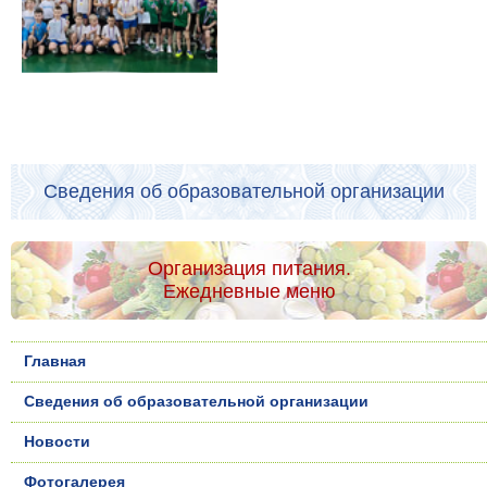
Сведения об образовательной организации
Организация питания.
Ежедневные меню
Главная
Сведения об образовательной организации
Новости
Фотогалерея