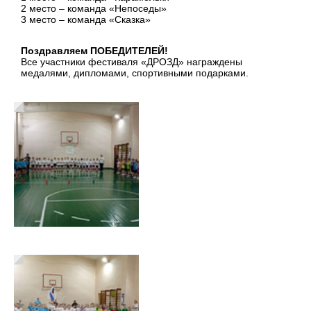
2 место – команда «Непоседы»
3 место – команда «Сказка»
Поздравляем ПОБЕДИТЕЛЕЙ!
Все участники фестиваля «ДРОЗД» награждены
медалями, дипломами, спортивными подарками.