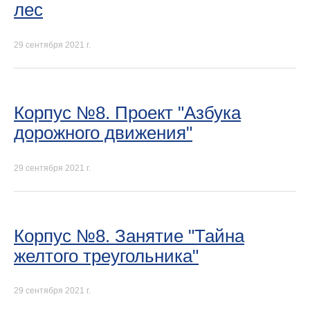
лес
29 сентября 2021 г.
Корпус №8. Проект "Азбука
дорожного движения"
29 сентября 2021 г.
Корпус №8. Занятие "Тайна
желтого треугольника"
29 сентября 2021 г.