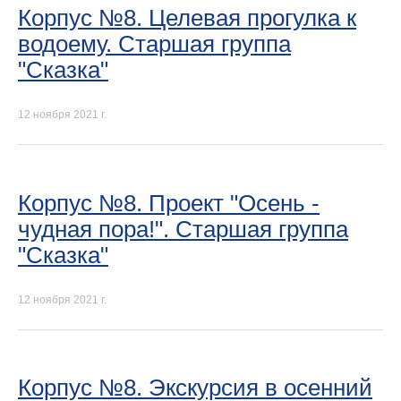
Корпус №8. Целевая прогулка к
водоему. Старшая группа
"Сказка"
12 ноября 2021 г.
Корпус №8. Проект "Осень -
чудная пора!". Старшая группа
"Сказка"
12 ноября 2021 г.
Корпус №8. Экскурсия в осенний