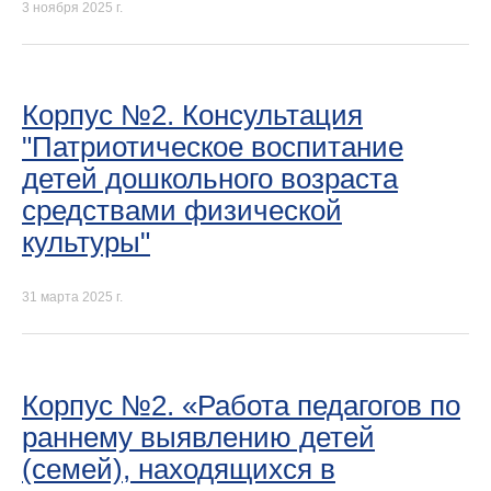
3 ноября 2025 г.
Корпус №2. Консультация
"Патриотическое воспитание
детей дошкольного возраста
средствами физической
культуры"
31 марта 2025 г.
Корпус №2. «Работа педагогов по
раннему выявлению детей
(семей), находящихся в