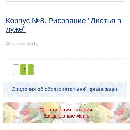
Корпус №8. Рисование "Листья в
луже"
28 сентября 2021 г.
1
2
Сведения об образовательной организации
Организация питания.
Ежедневные меню