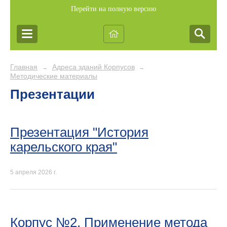
Перейти на полную версию
Главная
Адреса зданий Корпусов
→
→
Методические материалы
Презентации
Презентация "История
карельского края"
5 апреля 2026 г.
Корпус №2. Применение метода