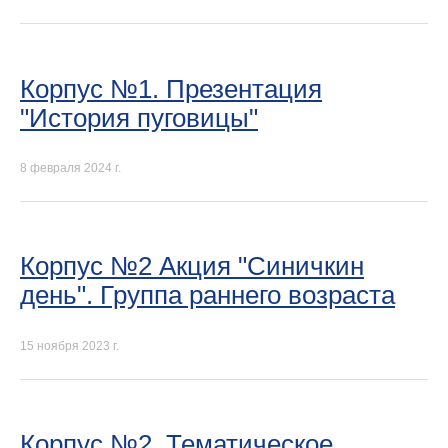
Корпус №1. Презентация
"История пуговицы"
8 февраля 2024 г.
Корпус №2 Акция "Синичкин
день". Группа раннего возраста
15 ноября 2023 г.
Корпус №2. Тематическое