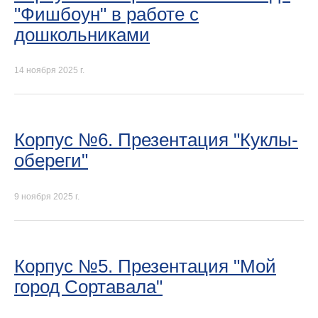
"Фишбоун" в работе с
дошкольниками
14 ноября 2025 г.
Корпус №6. Презентация "Куклы-
обереги"
9 ноября 2025 г.
Корпус №5. Презентация "Мой
город Сортавала"