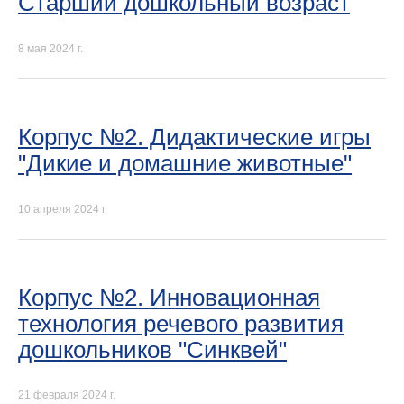
Старший дошкольный возраст
8 мая 2024 г.
Корпус №2. Дидактические игры
"Дикие и домашние животные"
10 апреля 2024 г.
Корпус №2. Инновационная
технология речевого развития
дошкольников "Синквей"
21 февраля 2024 г.