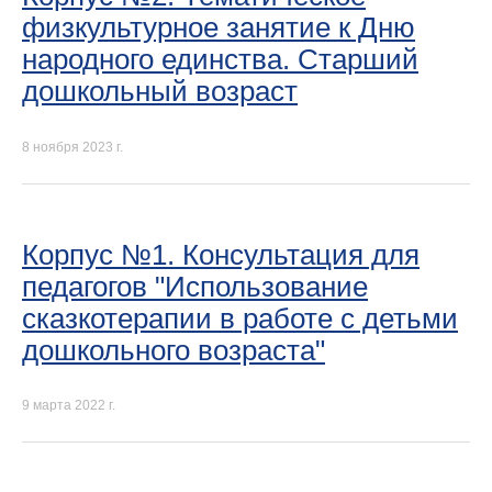
физкультурное занятие к Дню
народного единства. Старший
дошкольный возраст
8 ноября 2023 г.
Корпус №1. Консультация для
педагогов "Использование
сказкотерапии в работе с детьми
дошкольного возраста"
9 марта 2022 г.