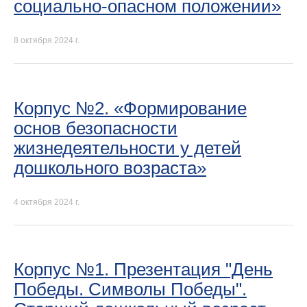
социально-опасном положении»
8 октября 2024 г.
Корпус №2. «Формирование
основ безопасности
жизнедеятельности у детей
дошкольного возраста»
4 октября 2024 г.
Корпус №1. Презентация "День
Победы. Символы Победы".