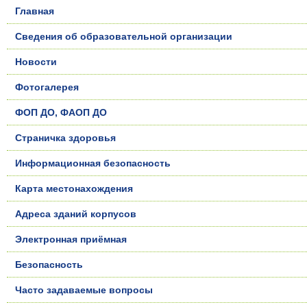
Главная
Сведения об образовательной организации
Новости
Фотогалерея
ФОП ДО, ФАОП ДО
Страничка здоровья
Информационная безопасность
Карта местонахождения
Адреса зданий корпусов
Электронная приёмная
Безопасность
Часто задаваемые вопросы