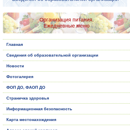
Организация питания.
Ежедневные меню
Главная
Сведения об образовательной организации
Новости
Фотогалерея
ФОП ДО, ФАОП ДО
Страничка здоровья
Информационная безопасность
Карта местонахождения