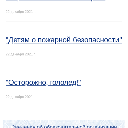
22 декабря 2021 г.
"Детям о пожарной безопасности"
22 декабря 2021 г.
"Осторожно, гололед!"
22 декабря 2021 г.
Сведения об образовательной организации