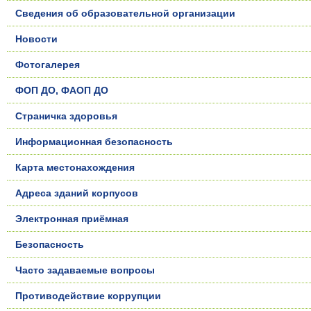
Сведения об образовательной организации
Новости
Фотогалерея
ФОП ДО, ФАОП ДО
Страничка здоровья
Информационная безопасность
Карта местонахождения
Адреса зданий корпусов
Электронная приёмная
Безопасность
Часто задаваемые вопросы
Противодействие коррупции