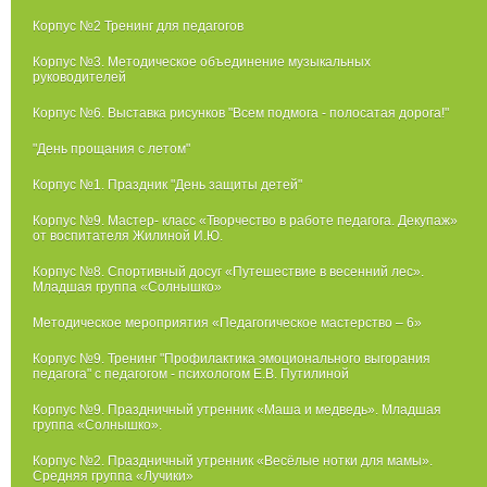
Корпус №2 Тренинг для педагогов
Корпус №3. Методическое объединение музыкальных
руководителей
Корпус №6. Выставка рисунков "Всем подмога - полосатая дорога!"
"День прощания с летом"
Корпус №1. Праздник "День защиты детей"
Корпус №9. Мастер- класс «Творчество в работе педагога. Декупаж»
от воспитателя Жилиной И.Ю.
Корпус №8. Спортивный досуг «Путешествие в весенний лес».
Младшая группа «Солнышко»
Методическое мероприятия «Педагогическое мастерство – 6»
Корпус №9. Тренинг "Профилактика эмоционального выгорания
педагога" с педагогом - психологом Е.В. Путилиной
Корпус №9. Праздничный утренник «Маша и медведь». Младшая
группа «Солнышко».
Корпус №2. Праздничный утренник «Весёлые нотки для мамы».
Средняя группа «Лучики»