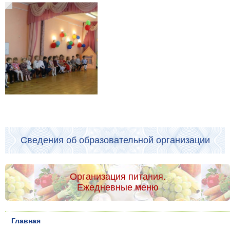
Сведения об образовательной организации
Организация питания.
Ежедневные меню
Главная