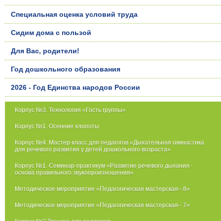
Специальная оценка условий труда
Сидим дома с пользой
Для Вас, родители!
Год дошкольного образования
2026 - Год Единства народов России
Корпус №3. Технология «Гость группы»
Корпус №1. Осенние хлопоты
Корпус №4. Мастер-класс для педагогов «Дыхательная гимнастика
для речевого развития у детей дошкольного возраста»
Корпус №1. Семинар-практикум «Развитие речевого дыхания -
основа правильного звукопроизношения»
Методическое мероприятие «Педагогическая мастерская– 8»
Методическое мероприятие «Педагогическая мастерская– 7»