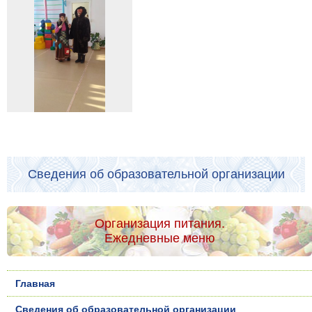
Сведения об образовательной организации
Организация питания.
Ежедневные меню
Главная
Сведения об образовательной организации