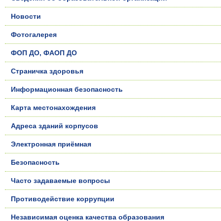
Новости
Фотогалерея
ФОП ДО, ФАОП ДО
Страничка здоровья
Информационная безопасность
Карта местонахождения
Адреса зданий корпусов
Электронная приёмная
Безопасность
Часто задаваемые вопросы
Противодействие коррупции
Независимая оценка качества образования