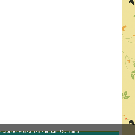
естоположении; тип и версия ОС; тип и