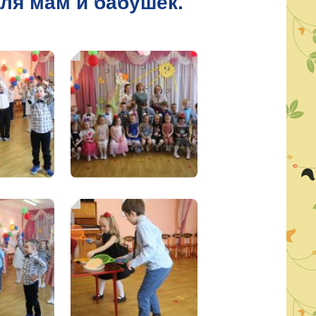
ля мам и бабушек.