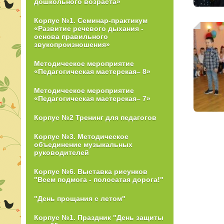
дошкольного возраста»
Корпус №1. Семинар-практикум
«Развитие речевого дыхания -
основа правильного
звукопроизношения»
Методическое мероприятие
«Педагогическая мастерская– 8»
Методическое мероприятие
«Педагогическая мастерская– 7»
Корпус №2 Тренинг для педагогов
Корпус №3. Методическое
объединение музыкальных
руководителей
Корпус №6. Выставка рисунков
"Всем подмога - полосатая дорога!"
"День прощания с летом"
Корпус №1. Праздник "День защиты