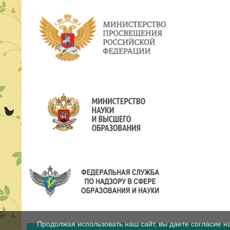
Продолжая использовать наш сайт, вы даете согласие н