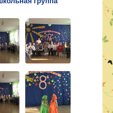
школьная группа