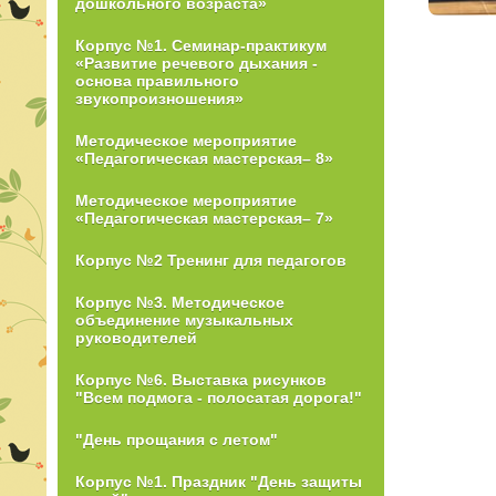
дошкольного возраста»
Корпус №1. Семинар-практикум
«Развитие речевого дыхания -
основа правильного
звукопроизношения»
Методическое мероприятие
«Педагогическая мастерская– 8»
Методическое мероприятие
«Педагогическая мастерская– 7»
Корпус №2 Тренинг для педагогов
Корпус №3. Методическое
объединение музыкальных
руководителей
Корпус №6. Выставка рисунков
"Всем подмога - полосатая дорога!"
"День прощания с летом"
Корпус №1. Праздник "День защиты