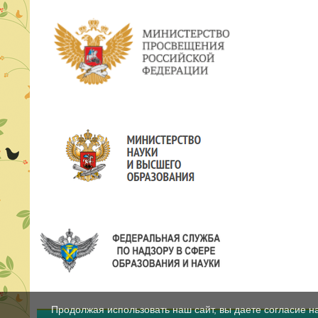
Продолжая использовать наш сайт, вы даете согласие н