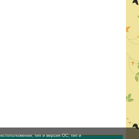
естоположении; тип и версия ОС; тип и