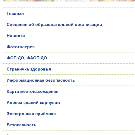
Главная
Сведения об образовательной организации
Новости
Фотогалерея
ФОП ДО, ФАОП ДО
Страничка здоровья
Информационная безопасность
Карта местонахождения
Адреса зданий корпусов
Электронная приёмная
Безопасность