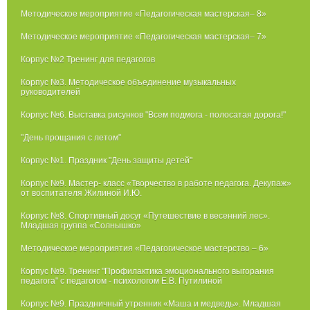
Методическое мероприятие «Педагогическая мастерская– 8»
Методическое мероприятие «Педагогическая мастерская– 7»
Корпус №2 Тренинг для педагогов
Корпус №3. Методическое объединение музыкальных
руководителей
Корпус №6. Выставка рисунков "Всем подмога - полосатая дорога!"
"День прощания с летом"
Корпус №1. Праздник "День защиты детей"
Корпус №9. Мастер- класс «Творчество в работе педагога. Декупаж»
от воспитателя Жилиной И.Ю.
Корпус №8. Спортивный досуг «Путешествие в весенний лес».
Младшая группа «Солнышко»
Методическое мероприятия «Педагогическое мастерство – 6»
Корпус №9. Тренинг "Профилактика эмоционального выгорания
педагога" с педагогом - психологом Е.В. Путилиной
Корпус №9. Праздничный утренник «Маша и медведь». Младшая