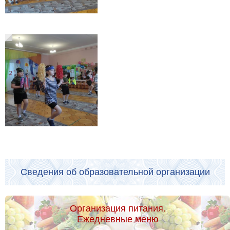
Сведения об образовательной организации
Организация питания.
Ежедневные меню