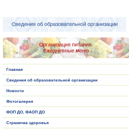
Сведения об образовательной организации
Организация питания.
Ежедневные меню
Главная
Сведения об образовательной организации
Новости
Фотогалерея
ФОП ДО, ФАОП ДО
Страничка здоровья