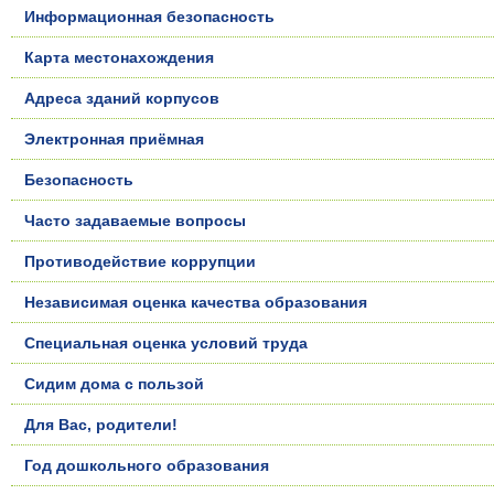
Информационная безопасность
Карта местонахождения
Адреса зданий корпусов
Электронная приёмная
Безопасность
Часто задаваемые вопросы
Противодействие коррупции
Независимая оценка качества образования
Специальная оценка условий труда
Сидим дома с пользой
Для Вас, родители!
Год дошкольного образования