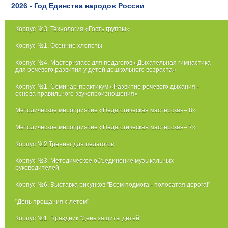
2026 - Год Единства народов России
Корпус №3. Технология «Гость группы»
Корпус №1. Осенние хлопоты
Корпус №4. Мастер-класс для педагогов «Дыхательная гимнастика
для речевого развития у детей дошкольного возраста»
Корпус №1. Семинар-практикум «Развитие речевого дыхания -
основа правильного звукопроизношения»
Методическое мероприятие «Педагогическая мастерская– 8»
Методическое мероприятие «Педагогическая мастерская– 7»
Корпус №2 Тренинг для педагогов
Корпус №3. Методическое объединение музыкальных
руководителей
Корпус №6. Выставка рисунков "Всем подмога - полосатая дорога!"
"День прощания с летом"
Корпус №1. Праздник "День защиты детей"