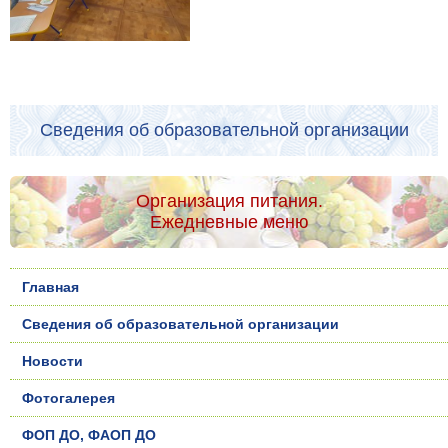
Сведения об образовательной организации
Организация питания.
Ежедневные меню
Главная
Сведения об образовательной организации
Новости
Фотогалерея
ФОП ДО, ФАОП ДО