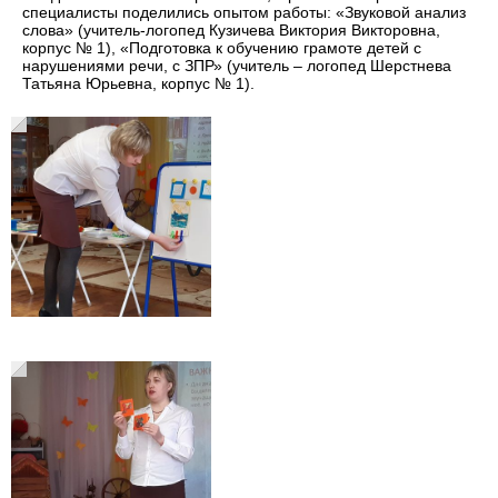
специалисты поделились опытом работы: «Звуковой анализ
слова» (учитель-логопед Кузичева Виктория Викторовна,
корпус № 1), «Подготовка к обучению грамоте детей с
нарушениями речи, с ЗПР» (учитель – логопед Шерстнева
Татьяна Юрьевна, корпус № 1).