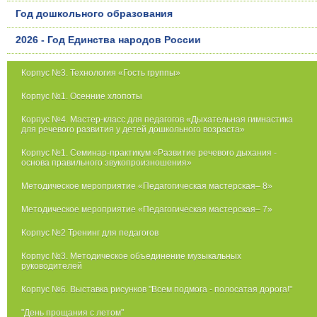
Год дошкольного образования
2026 - Год Единства народов России
Корпус №3. Технология «Гость группы»
Корпус №1. Осенние хлопоты
Корпус №4. Мастер-класс для педагогов «Дыхательная гимнастика
для речевого развития у детей дошкольного возраста»
Корпус №1. Семинар-практикум «Развитие речевого дыхания -
основа правильного звукопроизношения»
Методическое мероприятие «Педагогическая мастерская– 8»
Методическое мероприятие «Педагогическая мастерская– 7»
Корпус №2 Тренинг для педагогов
Корпус №3. Методическое объединение музыкальных
руководителей
Корпус №6. Выставка рисунков "Всем подмога - полосатая дорога!"
"День прощания с летом"