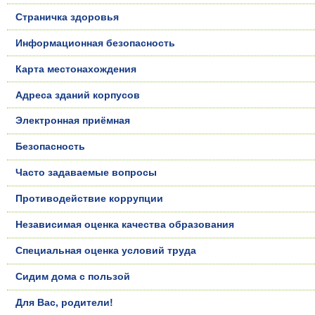
Страничка здоровья
Информационная безопасность
Карта местонахождения
Адреса зданий корпусов
Электронная приёмная
Безопасность
Часто задаваемые вопросы
Противодействие коррупции
Независимая оценка качества образования
Специальная оценка условий труда
Сидим дома с пользой
Для Вас, родители!