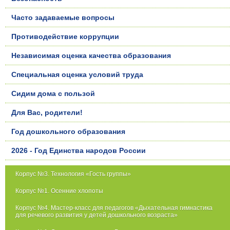
Часто задаваемые вопросы
Противодействие коррупции
Независимая оценка качества образования
Специальная оценка условий труда
Сидим дома с пользой
Для Вас, родители!
Год дошкольного образования
2026 - Год Единства народов России
Корпус №3. Технология «Гость группы»
Корпус №1. Осенние хлопоты
Корпус №4. Мастер-класс для педагогов «Дыхательная гимнастика
для речевого развития у детей дошкольного возраста»