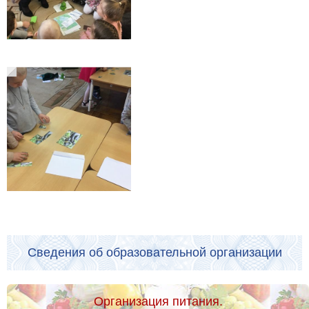
Сведения об образовательной организации
Организация питания.