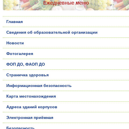
Ежедневные меню
Главная
Сведения об образовательной организации
Новости
Фотогалерея
ФОП ДО, ФАОП ДО
Страничка здоровья
Информационная безопасность
Карта местонахождения
Адреса зданий корпусов
Электронная приёмная
Безопасность