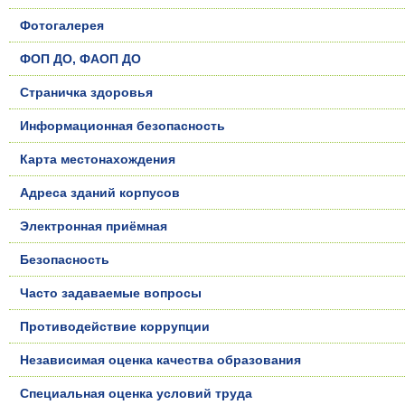
Фотогалерея
ФОП ДО, ФАОП ДО
Страничка здоровья
Информационная безопасность
Карта местонахождения
Адреса зданий корпусов
Электронная приёмная
Безопасность
Часто задаваемые вопросы
Противодействие коррупции
Независимая оценка качества образования
Специальная оценка условий труда