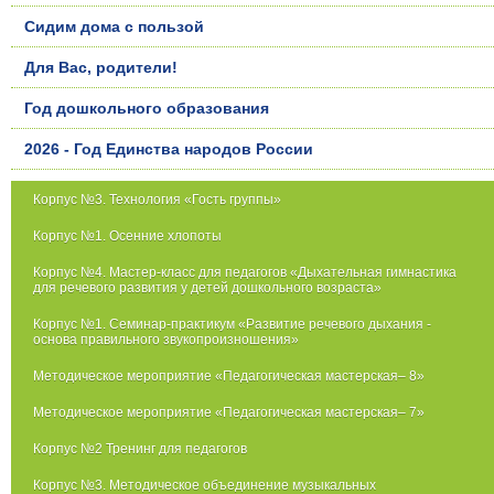
Сидим дома с пользой
Для Вас, родители!
Год дошкольного образования
2026 - Год Единства народов России
Корпус №3. Технология «Гость группы»
Корпус №1. Осенние хлопоты
Корпус №4. Мастер-класс для педагогов «Дыхательная гимнастика
для речевого развития у детей дошкольного возраста»
Корпус №1. Семинар-практикум «Развитие речевого дыхания -
основа правильного звукопроизношения»
Методическое мероприятие «Педагогическая мастерская– 8»
Методическое мероприятие «Педагогическая мастерская– 7»
Корпус №2 Тренинг для педагогов
Корпус №3. Методическое объединение музыкальных