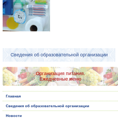
Сведения об образовательной организации
Организация питания.
Ежедневные меню
Главная
Сведения об образовательной организации
Новости