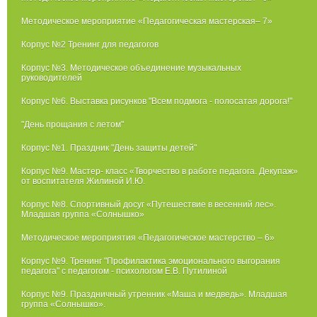
Методическое мероприятие «Педагогическая мастерская– 7»
Корпус №2 Тренинг для педагогов
Корпус №3. Методическое объединение музыкальных
руководителей
Корпус №6. Выставка рисунков "Всем подмога - полосатая дорога!"
"День прощания с летом"
Корпус №1. Праздник "День защиты детей"
Корпус №9. Мастер- класс «Творчество в работе педагога. Декупаж»
от воспитателя Жилиной И.Ю.
Корпус №8. Спортивный досуг «Путешествие в весенний лес».
Младшая группа «Солнышко»
Методическое мероприятия «Педагогическое мастерство – 6»
Корпус №9. Тренинг "Профилактика эмоционального выгорания
педагога" с педагогом - психологом Е.В. Путилиной
Корпус №9. Праздничный утренник «Маша и медведь». Младшая
группа «Солнышко».