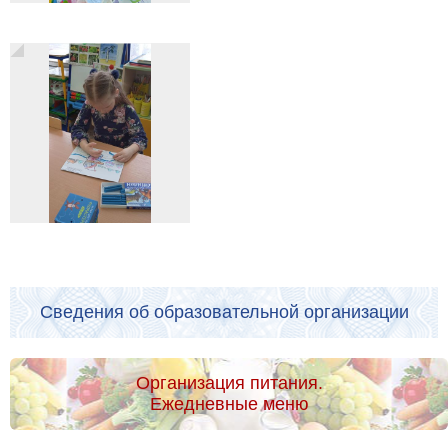
Сведения об образовательной организации
Организация питания.
Ежедневные меню