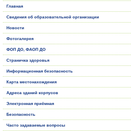
Главная
Сведения об образовательной организации
Новости
Фотогалерея
ФОП ДО, ФАОП ДО
Страничка здоровья
Информационная безопасность
Карта местонахождения
Адреса зданий корпусов
Электронная приёмная
Безопасность
Часто задаваемые вопросы