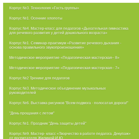
Корпус №3. Технология «Гость группы»
Корпус №1. Осенние хлопоты
Корпус №4. Мастер-класс для педагогов «Дыхательная гимнастика
для речевого развития у детей дошкольного возраста»
Корпус №1. Семинар-практикум «Развитие речевого дыхания -
основа правильного звукопроизношения»
Методическое мероприятие «Педагогическая мастерская– 8»
Методическое мероприятие «Педагогическая мастерская– 7»
Корпус №2 Тренинг для педагогов
Корпус №3. Методическое объединение музыкальных
руководителей
Корпус №6. Выставка рисунков "Всем подмога - полосатая дорога!"
"День прощания с летом"
Корпус №1. Праздник "День защиты детей"
Корпус №9. Мастер- класс «Творчество в работе педагога. Декупаж»
от воспитателя Жилиной И.Ю.