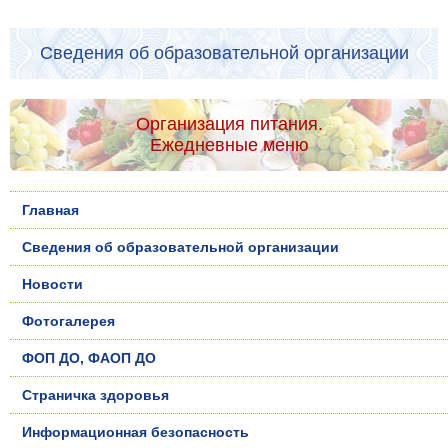
Сведения об образовательной организации
Организация питания.
Ежедневные меню
Главная
Сведения об образовательной организации
Новости
Фотогалерея
ФОП ДО, ФАОП ДО
Страничка здоровья
Информационная безопасность