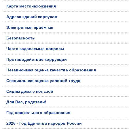
Карта местонахождения
Адреса зданий корпусов
Электронная приёмная
Безопасность
Часто задаваемые вопросы
Противодействие коррупции
Независимая оценка качества образования
Специальная оценка условий труда
Сидим дома с пользой
Для Вас, родители!
Год дошкольного образования
2026 - Год Единства народов России